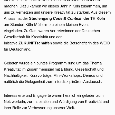
machen. Dazu kamen wir dieses Jahr in Köln zusammen, um
uns zu vernetzen und unsere Kreativität zu stärken. Aus diesem
Anlass hat der
Studiengang
Code & Context
der TH Köln
am Standort Köln-Mülheim zu einem kleinen Event
eingeladen. Zu Gast waren Vertreter:innen der Deutschen
Gesellschaft für Kreativität und der
Initiative
ZUKUNFTschaffen
sowie die Botschafterin des WCID
für Deutschland.
Geboten wurde ein buntes Programm rund um das Thema
Kreativität im Zusammenspiel mit Bildung, Gesellschaft und
Nachhaltigkeit: Kurzvorträge, Mini-Workshops, Demos und
natürlich die Gelegenheit zum interdisziplinären Austausch.
Interessierte und Engagierte waren herzlich eingeladen zum
Netzwerkeln, zur Inspiration und Würdigung von Kreativität und
ihrer Rolle zur Verbesserung unserer Welt.