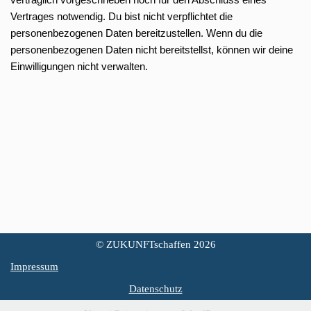
Vertrages notwendig. Du bist nicht verpflichtet die
personenbezogenen Daten bereitzustellen. Wenn du die
personenbezogenen Daten nicht bereitstellst, können wir deine
Einwilligungen nicht verwalten.
© ZUKUNFTschaffen 2026
Impressum
Datenschutz