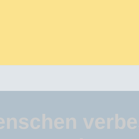
nschen verbe