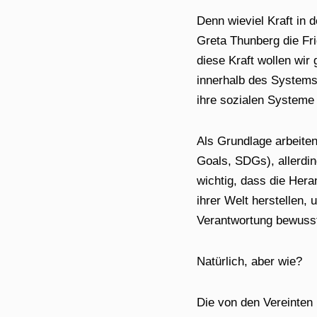
Denn wieviel Kraft in 
Greta Thunberg die Fri
diese Kraft wollen wir
innerhalb des Systems
ihre sozialen Systeme
Als Grundlage arbeite
Goals, SDGs), allerdin
wichtig, dass die He
ihrer Welt herstellen, 
Verantwortung bewusst
Natürlich, aber wie?
Die von den Vereinten 