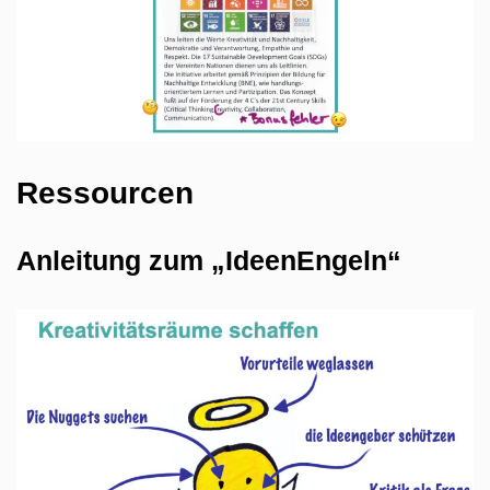
Ressourcen
Anleitung zum „IdeenEngeln“