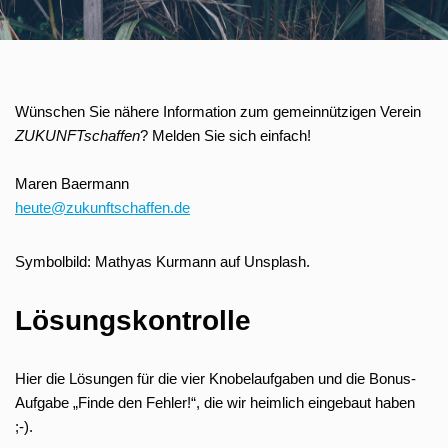
Wünschen Sie nähere Information zum gemeinnützigen Verein
ZUKUNFTschaffen
? Melden Sie sich einfach!
Maren Baermann
heute@zukunftschaffen.de
Symbolbild: Mathyas Kurmann auf Unsplash.
Lösungskontrolle
Hier die Lösungen für die vier Knobelaufgaben und die Bonus-
Aufgabe „Finde den Fehler!“, die wir heimlich eingebaut haben
;-).