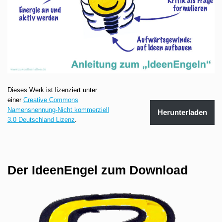
Dieses Werk ist lizenziert unter
einer
Creative Commons
Namensnennung-Nicht kommerziell
Herunterladen
3.0 Deutschland Lizenz
.
Der IdeenEngel zum Download