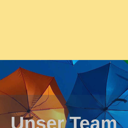
Unser Team