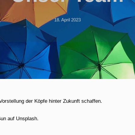
18. April 2023
 Vorstellung der Köpfe hinter Zukunft schaffen.
Sun auf Unsplash.