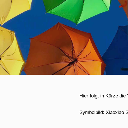
Hier folgt in Kürze die
Symbolbild: Xiaoxiao 